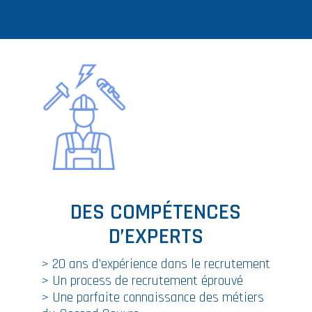
DES COMPÉTENCES
D’EXPERTS
> 20 ans d’expérience dans le recrutement
> Un process de recrutement éprouvé
> Une parfaite connaissance des métiers