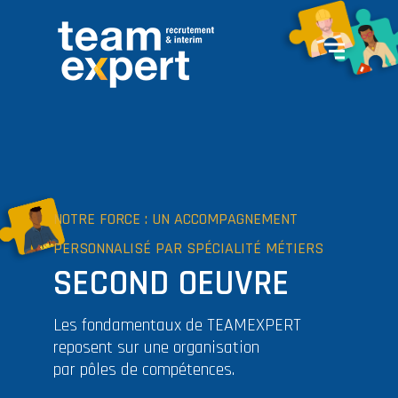
NOTRE FORCE : UN ACCOMPAGNEMENT
PERSONNALISÉ PAR SPÉCIALITÉ MÉTIERS
SECOND OEUVRE
Les fondamentaux de TEAMEXPERT
reposent sur une organisation
par pôles de compétences.