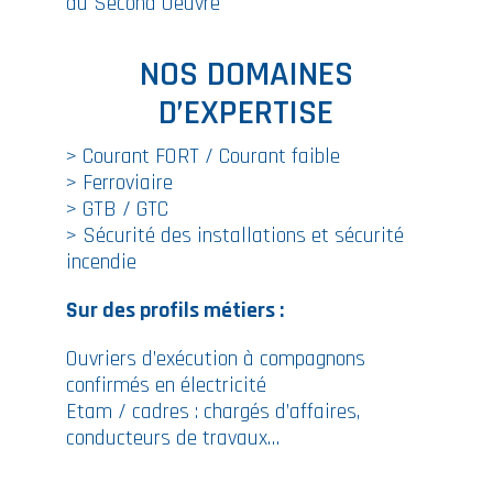
du Second Oeuvre
NOS DOMAINES
D’EXPERTISE
> Courant FORT / Courant faible
> Ferroviaire
> GTB / GTC
> Sécurité des installations et sécurité
incendie
Sur des profils métiers :
Ouvriers d’exécution à compagnons
confirmés en électricité
Etam / cadres : chargés d’affaires,
conducteurs de travaux…