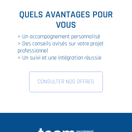
QUELS AVANTAGES POUR
VOUS
> Un accompagnement personnalisé
> Des conseils avisés sur votre projet
professionnel
> Un suivi et une intégration réussie
CONSULTER NOS OFFRES