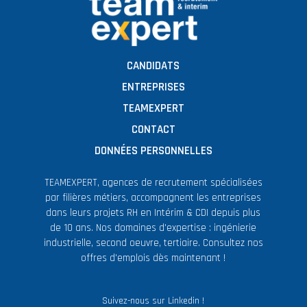
CANDIDATS
ENTREPRISES
TEAMEXPERT
CONTACT
DONNÉES PERSONNELLES
TEAMEXPERT, agences de recrutement spécialisées
par filières métiers, accompagnent les entreprises
dans leurs projets RH en Intérim & CDI depuis plus
de 10 ans. Nos domaines d'expertise : ingénierie
industrielle, second oeuvre, tertiaire. Consultez nos
offres d'emplois dès maintenant !
Suivez-nous sur Linkedin !