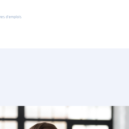
fres d’emplois