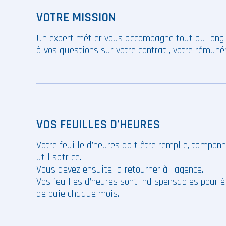
VOTRE MISSION
Un expert métier vous accompagne tout au long d
à vos questions sur votre contrat , votre rémuné
VOS FEUILLES D’HEURES
Votre feuille d’heures doit être remplie, tampon
utilisatrice.
Vous devez ensuite la retourner à l’agence.
Vos feuilles d’heures sont indispensables pour ét
de paie chaque mois.