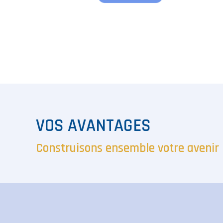
VOS AVANTAGES
Construisons ensemble votre avenir