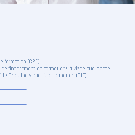
e formation (CPF)
l de financement de formations à visée qualifiante
 le Droit individuel à la formation (DIF).