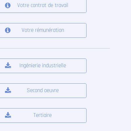
Votre contrat de travail
Votre rémunération
Ingénierie industrielle
Second oeuvre
Tertiaire