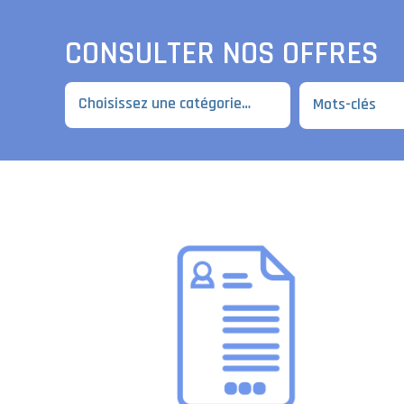
CONSULTER NOS OFFRES