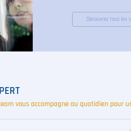
Découvrez tous les s
PERT
eam vous accompagne au quotidien pour une