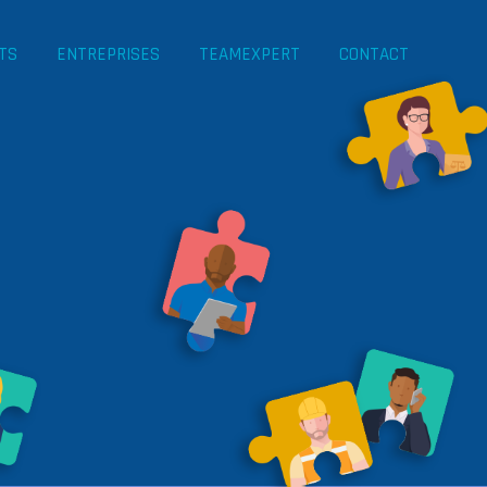
TS
ENTREPRISES
TEAMEXPERT
CONTACT