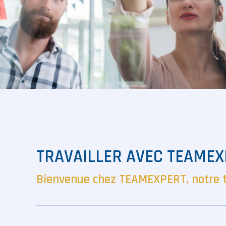
TRAVAILLER AVEC TEAMEX
Bienvenue chez TEAMEXPERT, notre t