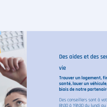
Des aides et des ser
vie
Trouver un logement, fi
santé, louer un véhicule
biais de notre partenair
Des conseillers sont à vot
8h30 à 19h30 du lundi au 