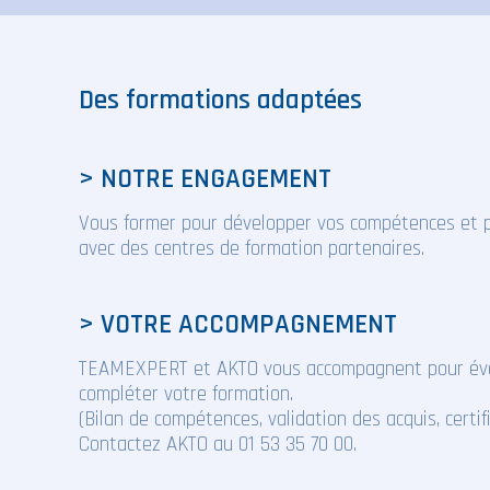
Des formations adaptées
> NOTRE ENGAGEMENT
Vous former pour développer vos compétences et p
avec des centres de formation partenaires.
> VOTRE ACCOMPAGNEMENT
TEAMEXPERT et AKTO vous accompagnent pour éva
compléter votre formation.
(Bilan de compétences, validation des acquis, certif
Contactez AKTO au 01 53 35 70 00.