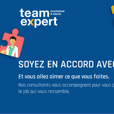
SOYEZ EN ACCORD AVEC
Et vous allez aimer ce que vous faites.
Nos consultants vous accompagnent pour vous 
le job qui vous ressemble.