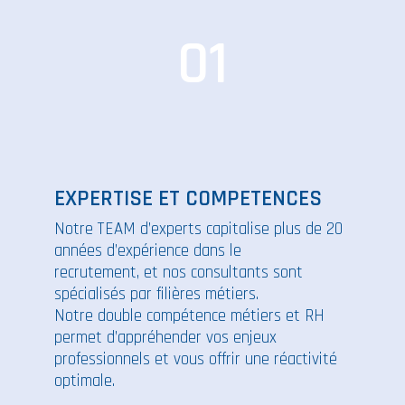
01
EXPERTISE ET COMPETENCES
Notre TEAM d’experts capitalise plus de 20
années d’expérience dans le
recrutement, et nos consultants sont
spécialisés par filières métiers.
Notre double compétence métiers et RH
permet d’appréhender vos enjeux
professionnels et vous offrir une réactivité
optimale.