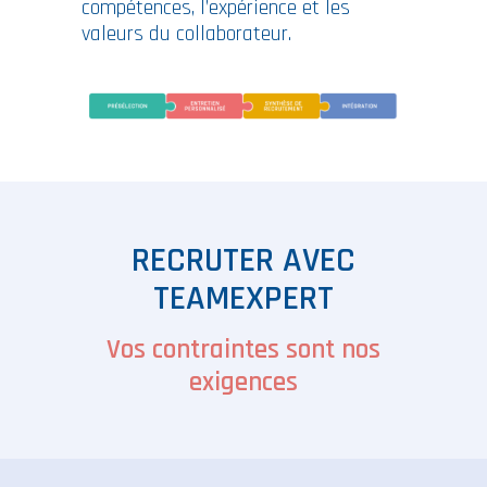
compétences, l’expérience et les
valeurs du collaborateur.
RECRUTER AVEC
TEAMEXPERT
Vos contraintes sont nos
exigences