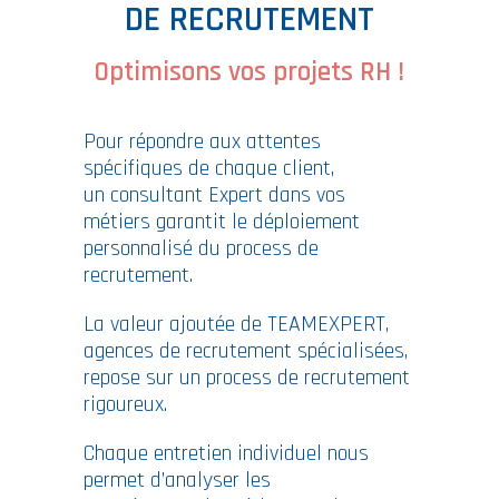
DE RECRUTEMENT
Optimisons vos projets RH !
Pour répondre aux attentes
spécifiques de chaque client,
un consultant Expert dans vos
métiers garantit le déploiement
personnalisé du process de
recrutement.
La valeur ajoutée de TEAMEXPERT,
agences de recrutement spécialisées,
repose sur un process de recrutement
rigoureux.
Chaque entretien individuel nous
permet d’analyser les