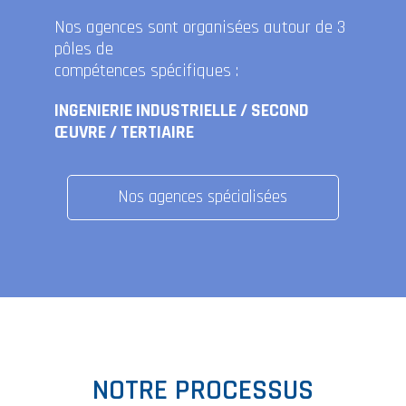
Nos agences sont organisées autour de 3
pôles de
compétences spécifiques :
INGENIERIE INDUSTRIELLE / SECOND
ŒUVRE / TERTIAIRE
Nos agences spécialisées
NOTRE PROCESSUS