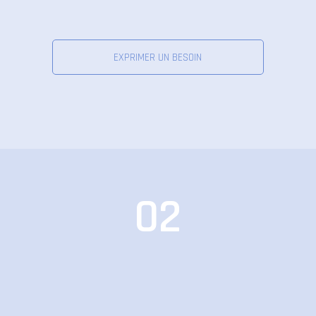
EXPRIMER UN BESOIN
02