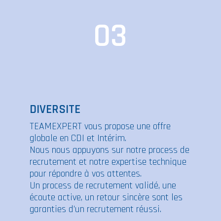
03
DIVERSITE
TEAMEXPERT vous propose une offre
globale en CDI et Intérim.
Nous nous appuyons sur notre process de
recrutement et notre expertise technique
pour répondre à vos attentes.
Un process de recrutement validé, une
écoute active, un retour sincère sont les
garanties d’un recrutement réussi.