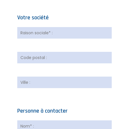
Votre société
Personne à contacter