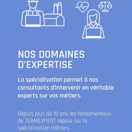
NOS DOMAINES
D’EXPERTISE
La spécialisation permet à nos
consultants d’intervenir en véritable
experts sur vos métiers.
Depuis plus de 10 ans les fondamentaux
de TEAMEXPERT repose sur la
spécialisation métiers.