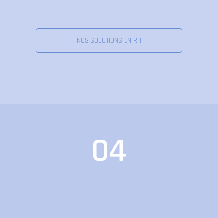
NOS SOLUTIONS EN RH
04