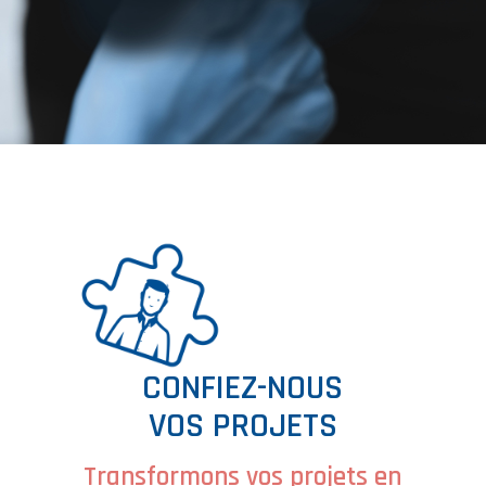
CONFIEZ-NOUS
VOS PROJETS
Transformons vos projets en