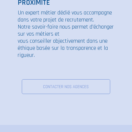
PROXIMITE
Un expert métier dédié vous accompagne
dans votre projet de recrutement.
Notre savoir-faire nous permet d’échanger
sur vos métiers et
vous conseiller objectivement dans une
éthique basée sur la transparence et la
rigueur.
CONTACTER NOS AGENCES