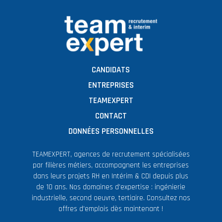
CANDIDATS
ENTREPRISES
TEAMEXPERT
CONTACT
DONNÉES PERSONNELLES
TEAMEXPERT, agences de recrutement spécialisées
par filières métiers, accompagnent les entreprises
dans leurs projets RH en Intérim & CDI depuis plus
de 10 ans. Nos domaines d'expertise : ingénierie
industrielle, second oeuvre, tertiaire. Consultez nos
offres d'emplois dès maintenant !