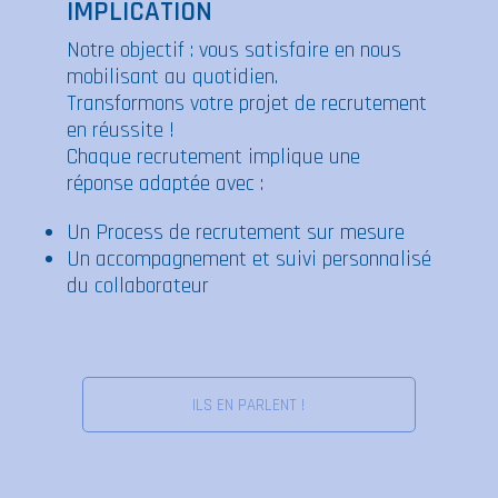
IMPLICATION
Notre objectif : vous satisfaire en nous
mobilisant au quotidien.
Transformons votre projet de recrutement
en réussite !
Chaque recrutement implique une
réponse adaptée avec :
Un Process de recrutement sur mesure
Un accompagnement et suivi personnalisé
du collaborateur
ILS EN PARLENT !