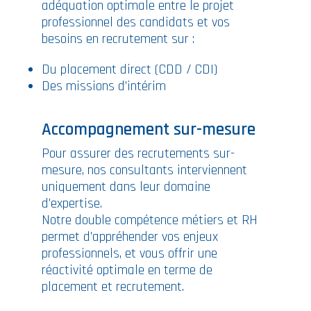
adéquation optimale entre le projet
professionnel des candidats et vos
besoins en recrutement sur :
Du placement direct (CDD / CDI)
Des missions d’intérim
Accompagnement sur-mesure
Pour assurer des recrutements sur-
mesure, nos consultants interviennent
uniquement dans leur domaine
d’expertise.
Notre double compétence métiers et RH
permet d’appréhender vos enjeux
professionnels, et vous offrir une
réactivité optimale en terme de
placement et recrutement.