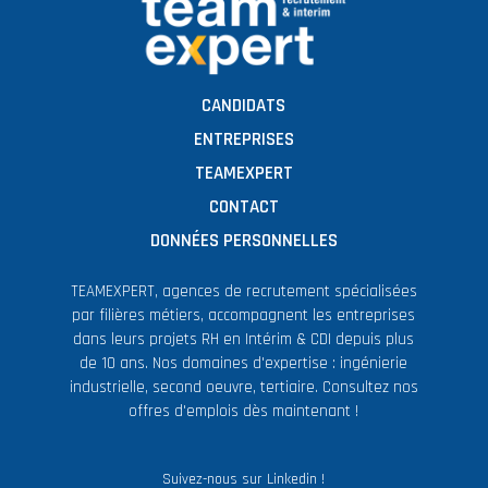
CANDIDATS
ENTREPRISES
TEAMEXPERT
CONTACT
DONNÉES PERSONNELLES
TEAMEXPERT, agences de recrutement spécialisées
par filières métiers, accompagnent les entreprises
dans leurs projets RH en Intérim & CDI depuis plus
de 10 ans. Nos domaines d'expertise : ingénierie
industrielle, second oeuvre, tertiaire. Consultez nos
offres d'emplois dès maintenant !
Suivez-nous sur Linkedin !