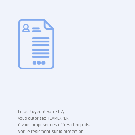
En partageant votre CV,
vous autorisez TEAMEXPERT
à vous proposer des offres d’emplois.
Voir le règlement sur la protection