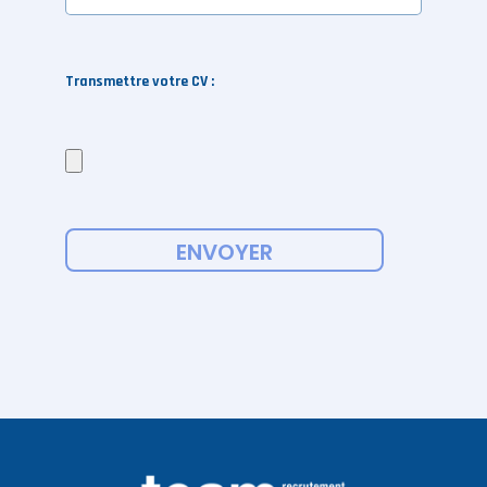
Transmettre votre CV :