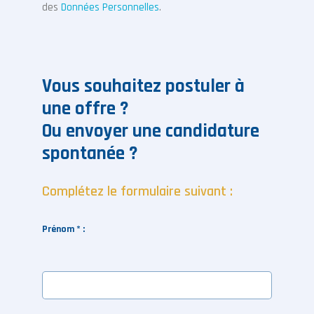
des
Données Personnelles
.
Vous souhaitez postuler à
une offre ?
Ou envoyer une candidature
spontanée ?
Complétez le formulaire suivant :
Prénom * :