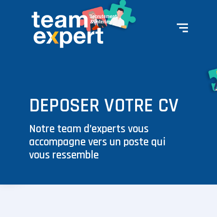
DEPOSER VOTRE CV
Notre team d’experts vous
accompagne vers un poste qui
vous ressemble