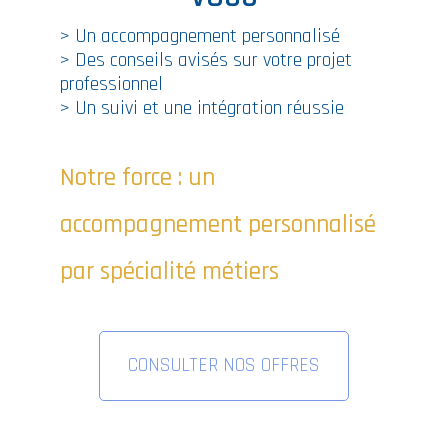
> Un accompagnement personnalisé
> Des conseils avisés sur votre projet
professionnel
> Un suivi et une intégration réussie
Notre force : un
accompagnement personnalisé
par spécialité métiers
CONSULTER NOS OFFRES