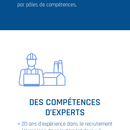
par pôles de compétences.
DES COMPÉTENCES
D’EXPERTS
> 20 ans d’expérience dans le recrutement