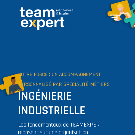
NOTRE FORCE : UN ACCOMPAGNEMENT
PERSONNALISÉ PAR SPÉCIALITÉ MÉTIERS
INGÉNIERIE
INDUSTRIELLE
Les fondamentaux de TEAMEXPERT
reposent sur une organisation