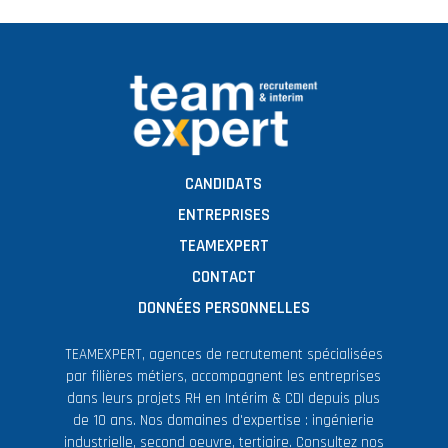
CANDIDATS
ENTREPRISES
TEAMEXPERT
CONTACT
DONNÉES PERSONNELLES
TEAMEXPERT, agences de recrutement spécialisées
par filières métiers, accompagnent les entreprises
dans leurs projets RH en Intérim & CDI depuis plus
de 10 ans. Nos domaines d'expertise : ingénierie
industrielle, second oeuvre, tertiaire. Consultez nos