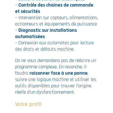
–
Contrôle des chaînes de commande
et sécurités
– Intervention sur capteurs, alimentations,
actionneurs et équipements de puissance
–
Diagnostic sur installations
automatisées
– Connexion aux automates pour lecture
des états et défauts machine
On ne vous demandera pas de réécrire un
programme complexe. En revanche, il
faudra
raisonner face à une panne
,
suivre une logique machine et utiliser les
outils disponibles pour trouver l'origine
réelle d'un dysfonctionnement.
Votre profil