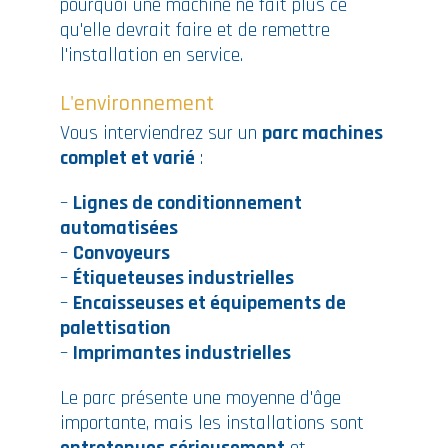
pourquoi une machine ne fait plus ce
qu'elle devrait faire et de remettre
l'installation en service.
L'environnement
Vous interviendrez sur un
parc machines
complet et varié
:
–
Lignes de conditionnement
automatisées
–
Convoyeurs
–
Étiqueteuses industrielles
–
Encaisseuses et équipements de
palettisation
–
Imprimantes industrielles
Le parc présente une moyenne d'âge
importante, mais les installations sont