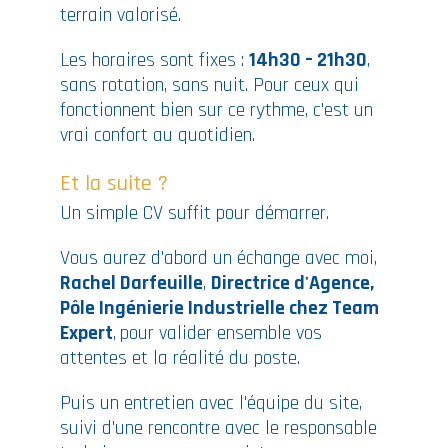
terrain valorisé.
Les horaires sont fixes :
14h30 – 21h30
,
sans rotation, sans nuit. Pour ceux qui
fonctionnent bien sur ce rythme, c'est un
vrai confort au quotidien.
Et la suite ?
Un simple CV suffit pour démarrer.
Vous aurez d'abord un échange avec moi,
Rachel Darfeuille
,
Directrice d'Agence,
Pôle Ingénierie Industrielle chez Team
Expert
,
pour valider ensemble vos
attentes et la réalité du poste.
Puis un entretien avec l'équipe du site,
suivi d'une rencontre avec le responsable