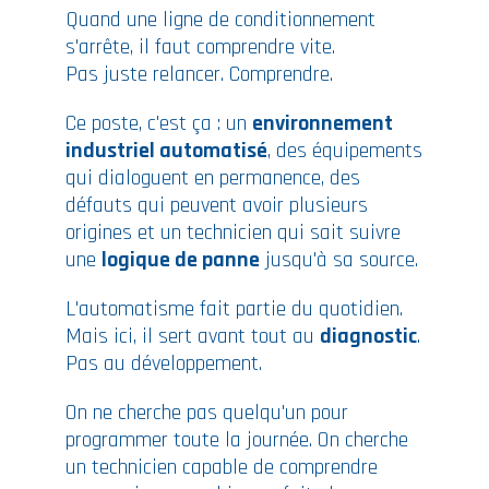
Quand une ligne de conditionnement
s'arrête, il faut comprendre vite.
Pas juste relancer. Comprendre.
Ce poste, c'est ça : un
environnement
industriel automatisé
, des équipements
qui dialoguent en permanence, des
défauts qui peuvent avoir plusieurs
origines et un technicien qui sait suivre
une
logique de panne
jusqu'à sa source.
L'automatisme fait partie du quotidien.
Mais ici, il sert avant tout au
diagnostic
.
Pas au développement.
On ne cherche pas quelqu'un pour
programmer toute la journée. On cherche
un technicien capable de comprendre