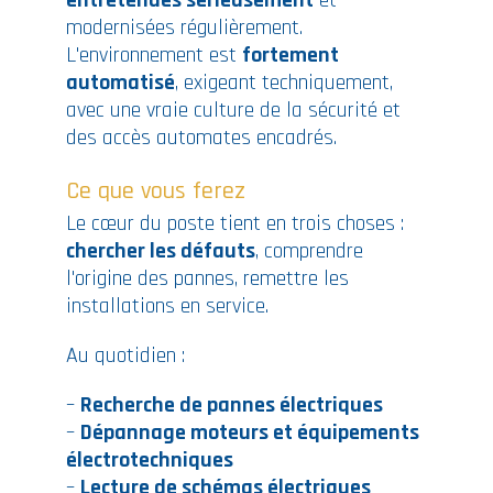
entretenues sérieusement
et
modernisées régulièrement.
L'environnement est
fortement
automatisé
, exigeant techniquement,
avec une vraie culture de la sécurité et
des accès automates encadrés.
Ce que vous ferez
Le cœur du poste tient en trois choses :
chercher les défauts
, comprendre
l'origine des pannes, remettre les
installations en service.
Au quotidien :
–
Recherche de pannes électriques
–
Dépannage moteurs et équipements
électrotechniques
–
Lecture de schémas électriques