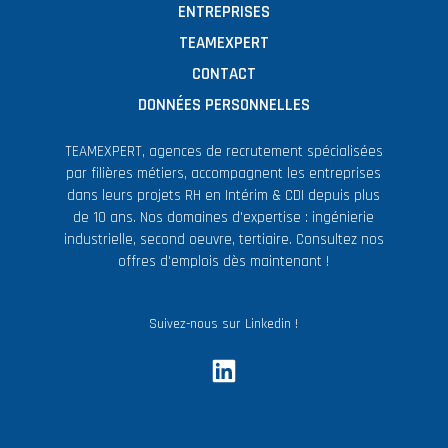
ENTREPRISES
TEAMEXPERT
CONTACT
DONNÉES PERSONNELLES
TEAMEXPERT, agences de recrutement spécialisées
par filières métiers, accompagnent les entreprises
dans leurs projets RH en Intérim & CDI depuis plus
de 10 ans. Nos domaines d'expertise : ingénierie
industrielle, second oeuvre, tertiaire. Consultez nos
offres d'emplois dès maintenant !
Suivez-nous sur Linkedin !