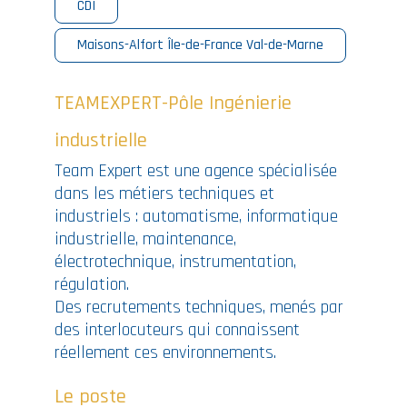
CDI
Maisons-Alfort Île-de-France Val-de-Marne
TEAMEXPERT-Pôle Ingénierie
industrielle
Team Expert est une agence spécialisée
dans les métiers techniques et
industriels : automatisme, informatique
industrielle, maintenance,
électrotechnique, instrumentation,
régulation.
Des recrutements techniques, menés par
des interlocuteurs qui connaissent
réellement ces environnements.
Le poste