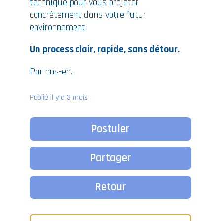
technique pour vous projeter
concrètement dans votre futur
environnement.
Un process clair, rapide, sans détour.
Parlons-en.
Publié il y a 3 mois
Postuler
Partager
Retour