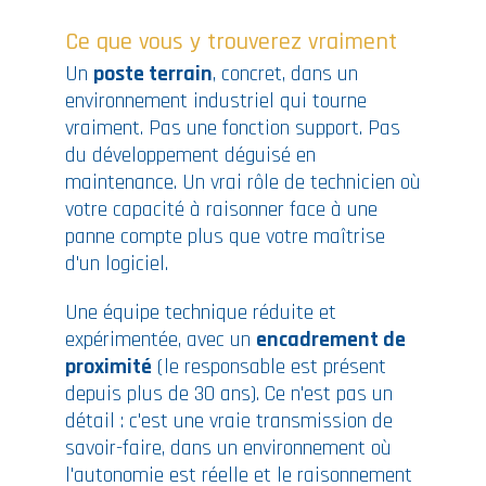
Ce que vous y trouverez vraiment
Un
poste terrain
, concret, dans un
environnement industriel qui tourne
vraiment. Pas une fonction support. Pas
du développement déguisé en
maintenance. Un vrai rôle de technicien où
votre capacité à raisonner face à une
panne compte plus que votre maîtrise
d'un logiciel.
Une équipe technique réduite et
expérimentée, avec un
encadrement de
proximité
(le responsable est présent
depuis plus de 30 ans). Ce n'est pas un
détail : c'est une vraie transmission de
savoir-faire, dans un environnement où
l'autonomie est réelle et le raisonnement