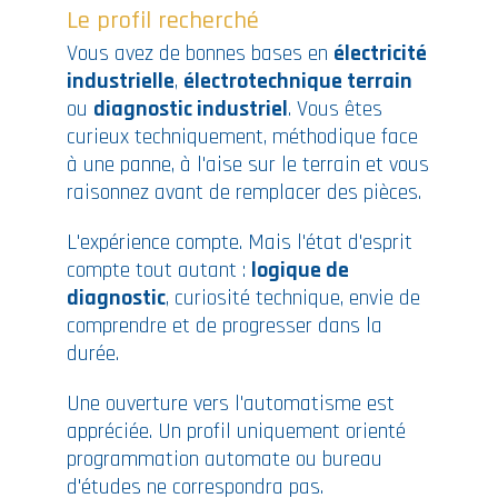
Le profil recherché
Vous avez de bonnes bases en
électricité
industrielle
,
électrotechnique terrain
ou
diagnostic industriel
. Vous êtes
curieux techniquement, méthodique face
à une panne, à l'aise sur le terrain et vous
raisonnez avant de remplacer des pièces.
L'expérience compte. Mais l'état d'esprit
compte tout autant :
logique de
diagnostic
, curiosité technique, envie de
comprendre et de progresser dans la
durée.
Une ouverture vers l'automatisme est
appréciée. Un profil uniquement orienté
programmation automate ou bureau
d'études ne correspondra pas.