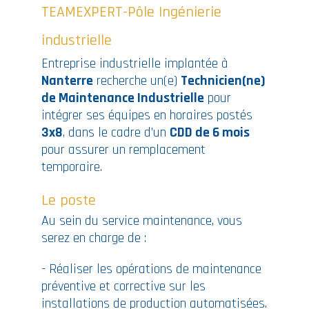
TEAMEXPERT-Pôle Ingénierie
industrielle
Entreprise industrielle implantée à
Nanterre
recherche un(e)
Technicien(ne)
de Maintenance Industrielle
pour
intégrer ses équipes en horaires postés
3x8
, dans le cadre d’un
CDD de 6 mois
pour assurer un remplacement
temporaire.
Le poste
Au sein du service maintenance, vous
serez en charge de :
- Réaliser les opérations de maintenance
préventive et corrective sur les
installations de production automatisées.