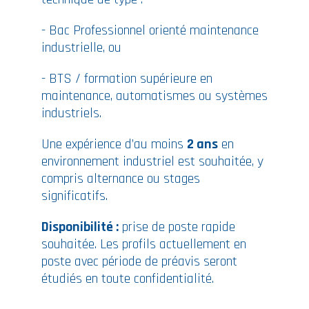
- Bac Professionnel orienté maintenance
industrielle, ou
- BTS / formation supérieure en
maintenance, automatismes ou systèmes
industriels.
Une expérience d’au moins
2 ans
en
environnement industriel est souhaitée, y
compris alternance ou stages
significatifs.
Disponibilité :
prise de poste rapide
souhaitée. Les profils actuellement en
poste avec période de préavis seront
étudiés en toute confidentialité.