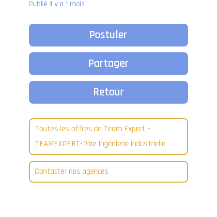
Publié il y a 1 mois
Postuler
Partager
Retour
Toutes les offres de Team Expert -
TEAMEXPERT-Pôle Ingénierie industrielle
Contacter nos agences