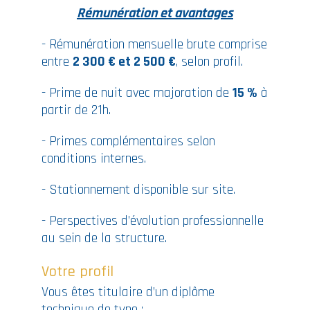
Rémunération et avantages
- Rémunération mensuelle brute comprise
entre
2 300 € et 2 500 €
, selon profil.
- Prime de nuit avec majoration de
15 %
à
partir de 21h.
- Primes complémentaires selon
conditions internes.
- Stationnement disponible sur site.
- Perspectives d’évolution professionnelle
au sein de la structure.
Votre profil
Vous êtes titulaire d’un diplôme
technique de type :