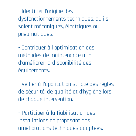
- Identifier l’origine des
dysfonctionnements techniques, qu’ils
soient mécaniques, électriques ou
pneumatiques.
- Contribuer à l’optimisation des
méthodes de maintenance afin
d’améliorer la disponibilité des
équipements.
- Veiller à l’application stricte des règles
de sécurité, de qualité et d’hygiène lors
de chaque intervention.
- Participer à la fiabilisation des
installations en proposant des
améliorations techniques adaptées.