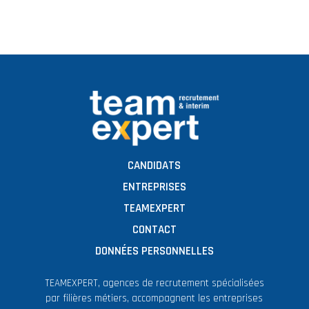
CANDIDATS
ENTREPRISES
TEAMEXPERT
CONTACT
DONNÉES PERSONNELLES
TEAMEXPERT, agences de recrutement spécialisées
par filières métiers, accompagnent les entreprises