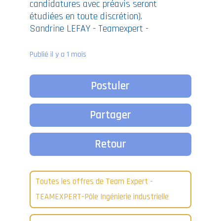
candidatures avec préavis seront
étudiées en toute discrétion).
Sandrine LEFAY - Teamexpert -
Publié il y a 1 mois
Postuler
Partager
Retour
Toutes les offres de Team Expert -
TEAMEXPERT-Pôle Ingénierie industrielle