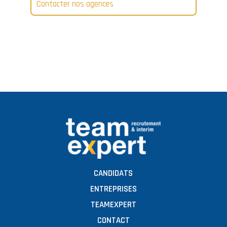
Contacter nos agences
CANDIDATS
ENTREPRISES
TEAMEXPERT
CONTACT