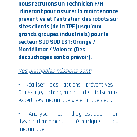
nous recrutons un Technicien F/H
itinérant pour assurer la maintenance
préventive et l’entretien des robots sur
sites clients (de la TPE jusqu’aux
grands groupes industriels) pour le
secteur SUD SUD EST: Orange /
Montélimar / Valence (Des
découchages sont à prévoir).
Vos principales missions sont:
- Réaliser des actions préventives :
Graissage, changement de faisceaux,
expertises mécaniques, électriques etc.
- Analyser et diagnostiquer un
dysfonctionnement électrique ou
mécanique.