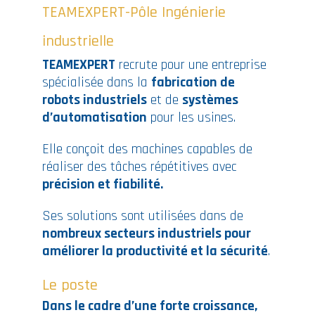
TEAMEXPERT-Pôle Ingénierie
industrielle
TEAMEXPERT
recrute pour une entreprise
spécialisée dans la
fabrication de
robots industriels
et de
systèmes
d’automatisation
pour les usines.
Elle conçoit des machines capables de
réaliser des tâches répétitives avec
précision et fiabilité.
Ses solutions sont utilisées dans de
nombreux secteurs industriels pour
améliorer la productivité et la sécurité
.
Le poste
Dans le cadre d’une forte croissance,