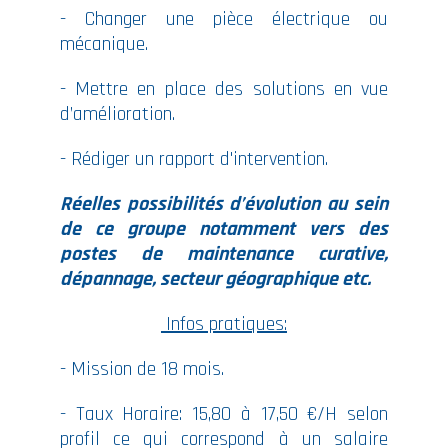
- Changer une pièce électrique ou
mécanique.
- Mettre en place des solutions en vue
d’amélioration.
- Rédiger un rapport d'intervention.
Réelles possibilités d’évolution au sein
de ce groupe notamment vers des
postes de maintenance curative,
dépannage, secteur géographique etc.
Infos pratiques:
- Mission de 18 mois.
- Taux Horaire: 15,80 à 17,50 €/H selon
profil ce qui correspond à un salaire