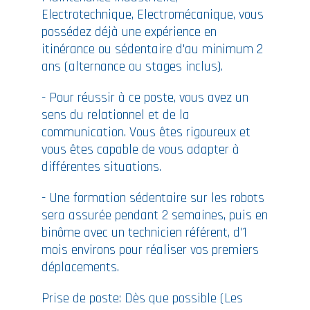
Electrotechnique, Electromécanique, vous
possédez déjà une expérience en
itinérance ou sédentaire d'au minimum 2
ans (alternance ou stages inclus).
- Pour réussir à ce poste, vous avez un
sens du relationnel et de la
communication. Vous êtes rigoureux et
vous êtes capable de vous adapter à
différentes situations.
- Une formation sédentaire sur les robots
sera assurée pendant 2 semaines, puis en
binôme avec un technicien référent, d'1
mois environs pour réaliser vos premiers
déplacements.
Prise de poste: Dès que possible (Les