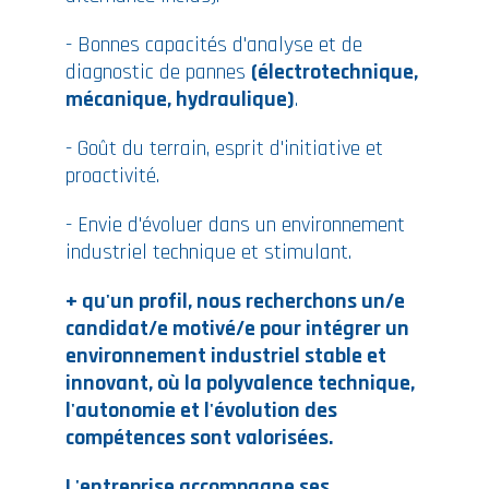
- Bonnes capacités d'analyse et de
diagnostic de pannes
(électrotechnique,
mécanique, hydraulique)
.
- Goût du terrain, esprit d'initiative et
proactivité.
- Envie d'évoluer dans un environnement
industriel technique et stimulant.
+ qu'un profil, nous recherchons un/e
candidat/e motivé/e pour intégrer un
environnement industriel stable et
innovant, où la polyvalence technique,
l'autonomie et l'évolution des
compétences sont valorisées.
L'entreprise accompagne ses