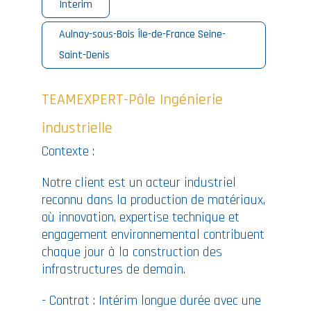
Interim
Aulnay-sous-Bois Île-de-France Seine-
Saint-Denis
TEAMEXPERT-Pôle Ingénierie
industrielle
Contexte :
Notre client est un acteur industriel
reconnu dans la production de matériaux,
où innovation, expertise technique et
engagement environnemental contribuent
chaque jour à la construction des
infrastructures de demain.
- Contrat : Intérim longue durée avec une