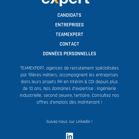
CANDIDATS
ENTREPRISES
TEAMEXPERT
CONTACT
DONNÉES PERSONNELLES
TEAMEXPERT, agences de recrutement spécialisées
par filières métiers, accompagnent les entreprises
dans leurs projets RH en Intérim & CDI depuis plus
de 10 ans. Nos domaines d'expertise : ingénierie
industrielle, second oeuvre, tertiaire. Consultez nos
offres d'emplois dès maintenant !
Suivez-nous sur Linkedin !