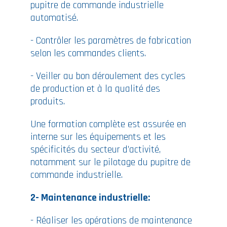
pupitre de commande industrielle
automatisé.
- Contrôler les paramètres de fabrication
selon les commandes clients.
- Veiller au bon déroulement des cycles
de production et à la qualité des
produits.
Une formation complète est assurée en
interne sur les équipements et les
spécificités du secteur d’activité,
notamment sur le pilotage du pupitre de
commande industrielle.
2- Maintenance industrielle:
- Réaliser les opérations de maintenance