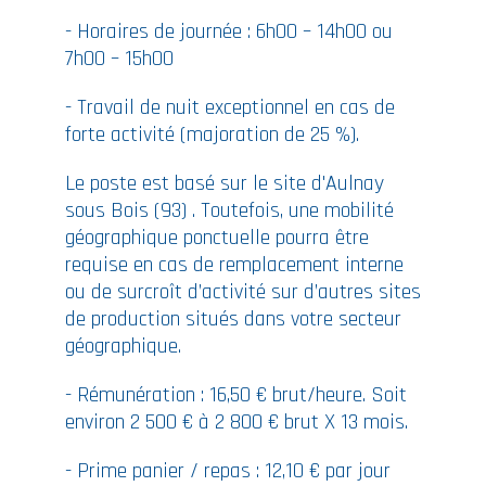
- Horaires de journée : 6h00 – 14h00 ou
7h00 – 15h00
- Travail de nuit exceptionnel en cas de
forte activité (majoration de 25 %).
Le poste est basé sur le site d'Aulnay
sous Bois (93) . Toutefois, une mobilité
géographique ponctuelle pourra être
requise en cas de remplacement interne
ou de surcroît d’activité sur d’autres sites
de production situés dans votre secteur
géographique.
- Rémunération : 16,50 € brut/heure. Soit
environ 2 500 € à 2 800 € brut X 13 mois.
- Prime panier / repas : 12,10 € par jour