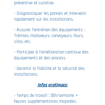
préventive et curative.
- Diagnostiquer les pannes et intervenir
rapidement sur les installations.
- Assurer l’entretien des équipements :
Trémies, malaxeurs, convoyeurs, fours,
silos, etc.
- Participer à l’amélioration continue des
équipements et des process.
- Garantir la fiabilité et la sécurité des
installations.
Infos pratiques:
- Temps de travail : 35h/semaine +
heures supplémentaires majorées.