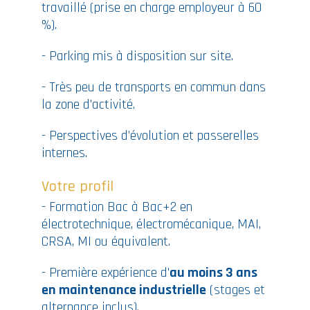
travaillé (prise en charge employeur à 60
%).
- Parking mis à disposition sur site.
- Très peu de transports en commun dans
la zone d’activité.
- Perspectives d’évolution et passerelles
internes.
Votre profil
- Formation Bac à Bac+2 en
électrotechnique, électromécanique, MAI,
CRSA, MI ou équivalent.
- Première expérience d'
au moins 3 ans
en maintenance industrielle
(stages et
alternance inclus).