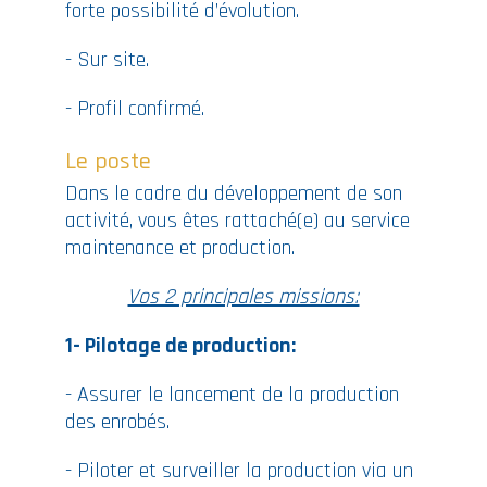
forte possibilité d’évolution.
- Sur site.
- Profil confirmé.
Le poste
Dans le cadre du développement de son
activité, vous êtes rattaché(e) au service
maintenance et production.
Vos 2 principales missions:
1- Pilotage de production:
- Assurer le lancement de la production
des enrobés.
- Piloter et surveiller la production via un