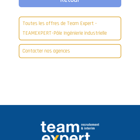
Toutes les offres de Team Expert -
TEAMEXPERT-Pôle Ingénierie industrielle
Contacter nos agences