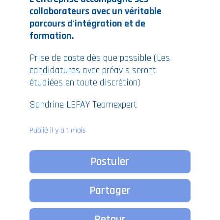
collaborateurs avec un véritable
parcours d'intégration et de
formation.
Prise de poste dès que possible (Les
candidatures avec préavis seront
étudiées en toute discrétion)
Sandrine LEFAY Teamexpert
Publié il y a 1 mois
Postuler
Partager
Retour