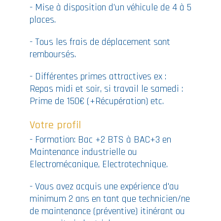
- Mise à disposition d’un véhicule de 4 à 5
places.
- Tous les frais de déplacement sont
remboursés.
- Différentes primes attractives ex :
Repas midi et soir, si travail le samedi :
Prime de 150€ (+Récupération) etc.
Votre profil
- Formation: Bac +2 BTS à BAC+3 en
Maintenance industrielle ou
Electromécanique, Electrotechnique.
- Vous avez acquis une expérience d'au
minimum 2 ans en tant que technicien/ne
de maintenance (préventive) itinérant ou