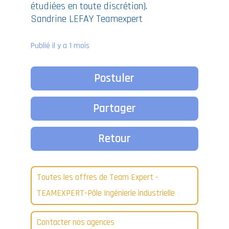
étudiées en toute discrétion).
Sandrine LEFAY Teamexpert
Publié il y a 1 mois
Postuler
Partager
Retour
Toutes les offres de Team Expert -
TEAMEXPERT-Pôle Ingénierie industrielle
Contacter nos agences