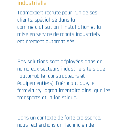
industrielle
Teamexpert recrute pour l'un de ses
clients, spécialisé dans la
commercialisation, l'installation et la
mise en service de robots industriels
entièrement automatisés.
Ses solutions sont déployées dans de
nombreux secteurs industriels tels que
l'automobile (constructeurs et
équipementiers), l'aéronautique, le
ferroviaire, l'agroalimentaire ainsi que les
transports et la logistique.
Dans un contexte de forte croissance,
nous recherchons un Technicien de