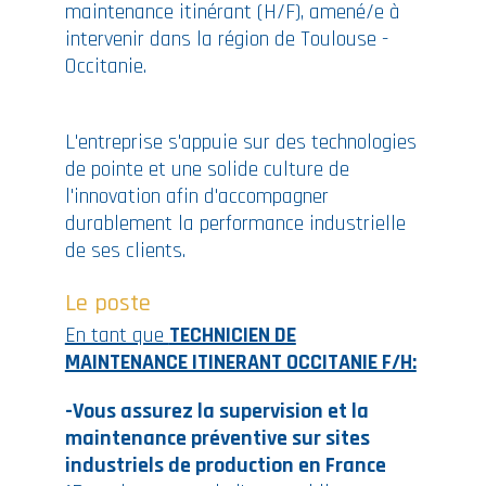
maintenance itinérant (H/F), amené/e à
intervenir dans la région de Toulouse -
Occitanie.
L'entreprise s'appuie sur des technologies
de pointe et une solide culture de
l'innovation afin d'accompagner
durablement la performance industrielle
de ses clients.
Le poste
En tant que
TECHNICIEN DE
MAINTENANCE ITINERANT OCCITANIE F/H:
-Vous assurez la supervision et la
maintenance préventive sur sites
industriels de production en France