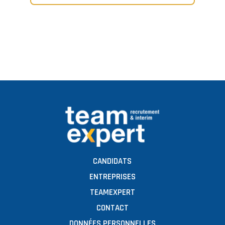
CANDIDATS
ENTREPRISES
TEAMEXPERT
CONTACT
DONNÉES PERSONNELLES