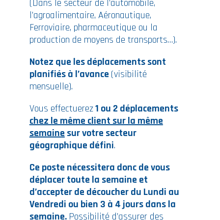
(Dans le secteur de l’automobile,
l’agroalimentaire, Aéronautique,
Ferroviaire, pharmaceutique ou la
production de moyens de transports…).
Notez que les déplacements sont
planifiés à l’avance
(visibilité
mensuelle).
Vous effectuerez
1 ou 2 déplacements
chez le même client sur la même
semaine
sur votre secteur
géographique défini
.
Ce poste nécessitera donc de vous
déplacer toute la semaine et
d’accepter de découcher du Lundi au
Vendredi ou bien 3 à 4 jours dans la
semaine.
Possibilité d’assurer des