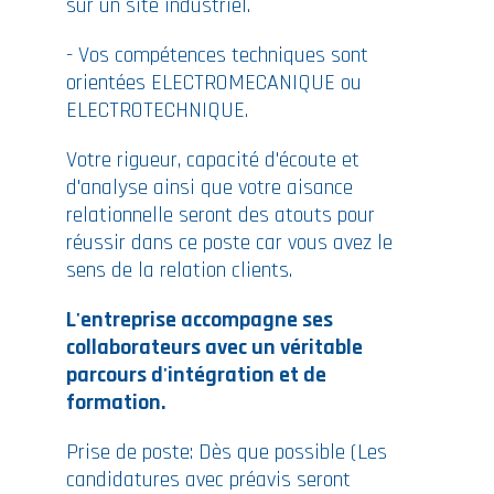
sur un site industriel.
- Vos compétences techniques sont
orientées ELECTROMECANIQUE ou
ELECTROTECHNIQUE.
Votre rigueur, capacité d'écoute et
d'analyse ainsi que votre aisance
relationnelle seront des atouts pour
réussir dans ce poste car vous avez le
sens de la relation clients.
L'entreprise accompagne ses
collaborateurs avec un véritable
parcours d'intégration et de
formation.
Prise de poste: Dès que possible (Les
candidatures avec préavis seront